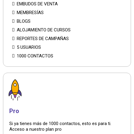
EMBUDOS DE VENTA
MEMBRESÍAS
BLOGS
ALOJAMIENTO DE CURSOS
REPORTES DE CAMPAÑAS
5 USUARIOS
1000 CONTACTOS
Pro
Si ya tienes más de 1000 contactos, esto es para ti.
Acceso a nuestro plan pro