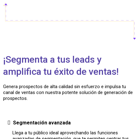
¡Segmenta a tus leads y
amplifica tu éxito de ventas!
Genera prospectos de alta calidad sin esfuerzo e impulsa tu
canal de ventas con nuestra potente solución de generación de
prospectos.
Segmentación avanzada
Llega a tu público ideal aprovechando las funciones
avanzadas de segmentación, que te permiten centrar tus