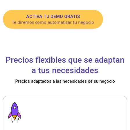
ACTIVA TU DEMO GRATIS
Te diremos como automatizar tu negocio
Precios flexibles que se adaptan
a tus necesidades
Precios adaptados a las necesidades de su negocio