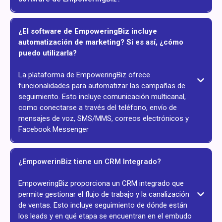
¿El software de EmpoweringBiz incluye
automatización de marketing? Si es así, ¿cómo
puedo utilizarla?
La plataforma de EmpoweringBiz ofrece
funcionalidades para automatizar las campañas de
seguimiento. Esto incluye comunicación multicanal,
como conectarse a través del teléfono, envío de
mensajes de voz, SMS/MMS, correos electrónicos y
Facebook Messenger
¿EmpowerinBiz tiene un CRM Integrado?
EmpoweringBiz proporciona un CRM integrado que
permite gestionar el flujo de trabajo y la canalización
de ventas. Esto incluye seguimiento de dónde están
los leads y en qué etapa se encuentran en el embudo