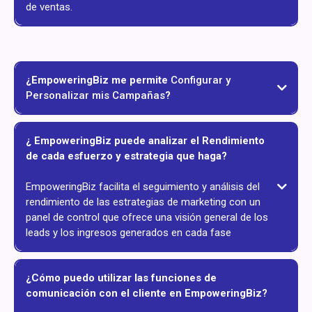
de ventas.
¿EmpoweringBiz me permite
Configurar y
Personalizar mis Campañas
?
¿ EmpoweringBiz puede analizar el Rendimiento
de cada esfuerzo y estrategia que haga?
EmpoweringBiz facilita el seguimiento y análisis del
rendimiento de las estrategias de marketing con un
panel de control que ofrece una visión general de los
leads y los ingresos generados en cada fase​
¿Cómo puedo utilizar las funciones de
comunicación con el cliente en EmpoweringBiz?