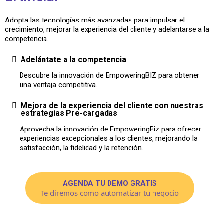
Adopta las tecnologías más avanzadas para impulsar el
crecimiento, mejorar la experiencia del cliente y adelantarse a la
competencia.
Adelántate a la competencia
Descubre la innovación de EmpoweringBIZ para obtener
una ventaja competitiva.
Mejora de la experiencia del cliente con nuestras
estrategias Pre-cargadas
Aprovecha la innovación de EmpoweringBiz para ofrecer
experiencias excepcionales a los clientes, mejorando la
satisfacción, la fidelidad y la retención.
AGENDA TU DEMO GRATIS
Te diremos como automatizar tu negocio