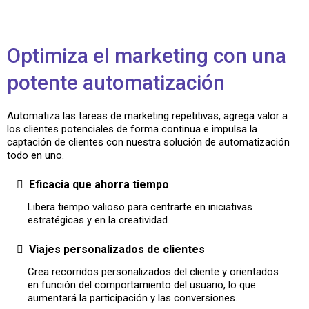
Optimiza el marketing con una
potente automatización
Automatiza las tareas de marketing repetitivas, agrega valor a
los clientes potenciales de forma continua e impulsa la
captación de clientes con nuestra solución de automatización
todo en uno.
Eficacia que ahorra tiempo
Libera tiempo valioso para centrarte en iniciativas
estratégicas y en la creatividad.
Viajes personalizados de clientes
Crea recorridos personalizados del cliente y orientados
en función del comportamiento del usuario, lo que
aumentará la participación y las conversiones.