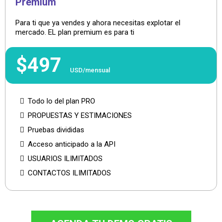
Premium
Para ti que ya vendes y ahora necesitas explotar el
mercado. EL plan premium es para ti
$497
USD/mensual
Todo lo del plan PRO
PROPUESTAS Y ESTIMACIONES
Pruebas divididas
Acceso anticipado a la API
USUARIOS ILIMITADOS
CONTACTOS ILIMITADOS