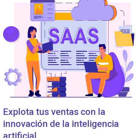
Explota tus ventas con la
innovación de la inteligencia
artificial