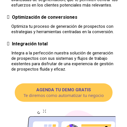
esfuerzos en los clientes potenciales más relevantes.
Optimización de conversiones
Optimiza tu proceso de generación de prospectos con
estrategias y herramientas centradas en la conversión.
Integración total
Integra a la perfección nuestra solución de generación
de prospectos con sus sistemas y flujos de trabajo
existentes para disfrutar de una experiencia de gestión
de prospectos fluida y eficaz.
AGENDA TU DEMO GRATIS
Te diremos como automatizar tu negocio