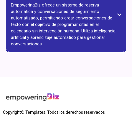
EmpoweringBiz ofrece un sistema de reserva
automática y conversaciones de seguimiento
automatizado, permitiendo crear conversaciones de
texto con el objetivo de programar citas en el
calendario sin intervención humana. Utiliza inteligencia
artificial y aprendizaje automático para gestionar
conversaciones
Copyright© Templates. Todos los derechos reservados