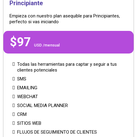
Principiante
Empieza con nuestro plan asequible para Principiantes,
perfecto si vas iniciando
$97
USD /mensual
Todas las herramientas para captar y seguir a tus
clientes potenciales
SMS
EMAILING
WEBCHAT
SOCIAL MEDIA PLANNER
CRM
SITIOS WEB
FLUJOS DE SEGUIMIENTO DE CLIENTES