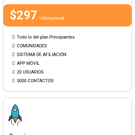
$297
USD/mensual
Todo lo del plan Principiantes
COMUNIDADES
SISTEMA DE AFILIACIÓN
APP MÓVIL
20 USUARIOS
5000 CONTACTOS